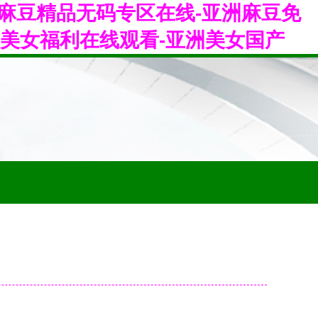
洲麻豆精品无码专区在线-亚洲麻豆免
洲美女福利在线观看-亚洲美女国产